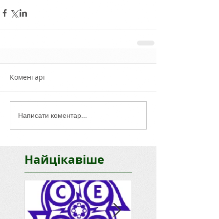
Коментарі
Написати коментар...
Найцікавіше