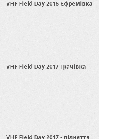
VHF Field Day 2016 Єфремівка
VHF Field Day 2017 Грачівка
VHF Field Day 2017 - підняття