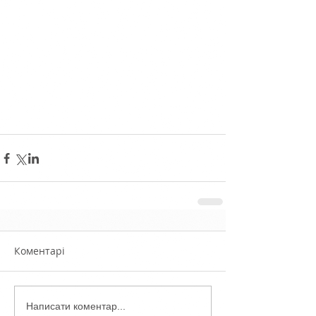
Коментарі
Написати коментар...