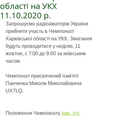
області на УКХ
11.10.2020 р.
Запрошуємо радіоаматорів України 
прийняти участь в Чемпіонаті 
Харківської області на УКХ. Змагання 
будуть проводитися у неділю, 11 
жовтня, с 7:00 до 9:00 за київським 
часом. 
Чемпіонат присвячений пам'яті 
Панченка Миколи Миколайовича 
UX7LQ.
Положення Чемпіонату 
див. тут.